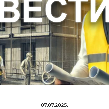
07.07.2025.