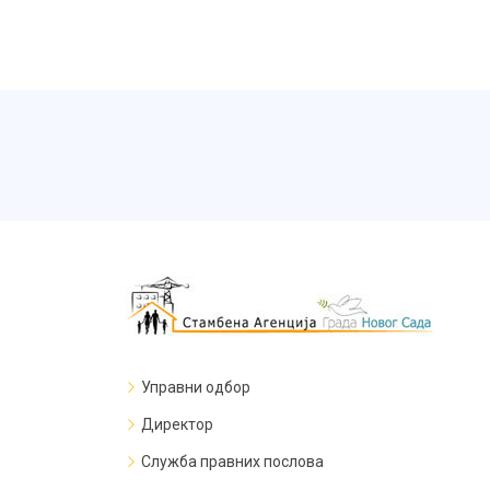
Управни одбор
Директор
Служба правних послова