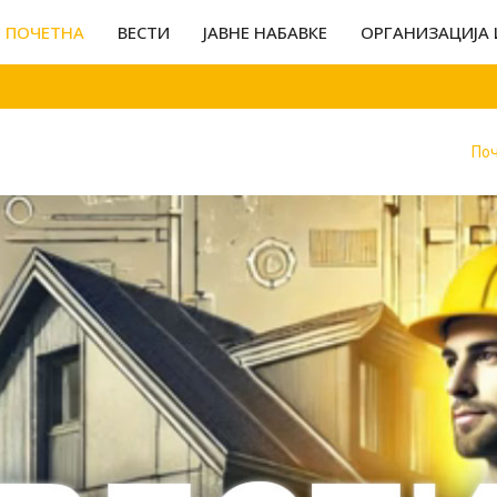
ПОЧЕТНА
ВЕСТИ
ЈАВНЕ НАБАВКЕ
ОРГАНИЗАЦИЈА 
По