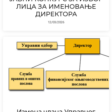
ЛИЦА ЗА ИМЕНОВАЊЕ
ДИРЕКТОРА
12/03/2026
Измена члана Управног